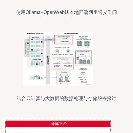
使用Ollama+OpenWebUI本地部署阿里通义千问
Qwen2 AI大模型 深度探讨数据处理与存储服务
结合云计算与大数据的数据处理与存储服务探讨