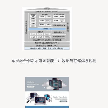
军民融合创新示范园智能工厂数据与存储体系规划
与建设