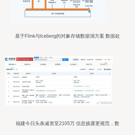
基于Flink与Iceberg的对象存储数据湖方案 数据处
理与存储服务构建
福建今日头条减资至2105万 信息披露更规范，数
据处理服务专注前行