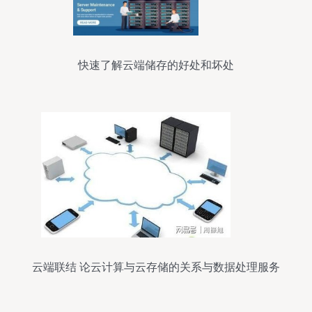
快速了解云端储存的好处和坏处
云端联结 论云计算与云存储的关系与数据处理服务