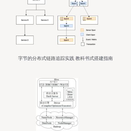
字节的分布式链路追踪实践 教科书式搭建指南