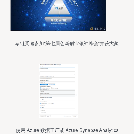
猎链受邀参加“第七届创新创业领袖峰会”并获大奖
使用 Azure 数据工厂或 Azure Synapse Analytics