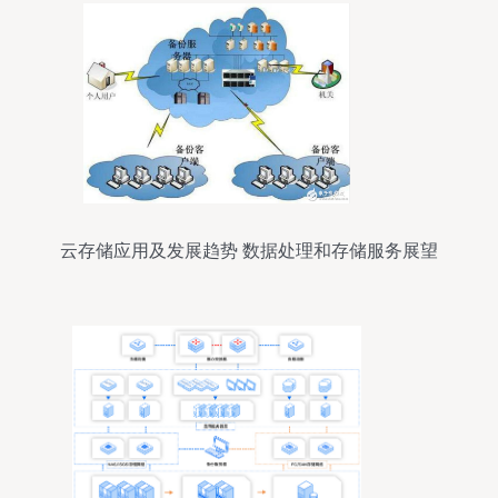
云存储应用及发展趋势 数据处理和存储服务展望