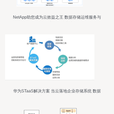
NetApp助您成为云效益之王 数据存储运维服务与
数据安全攻防实演
华为STaaS解决方案 当云落地企业存储系统 数据
处理与存储服务升级