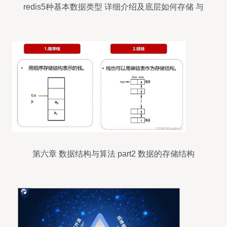
redis5种基本数据类型 详细介绍及底层如何存储 与
3种特殊数据类型
第六章 数据结构与算法 part2 数据的存储结构