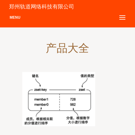
郑州轨道网络科技有限公司
MENU
产品大全